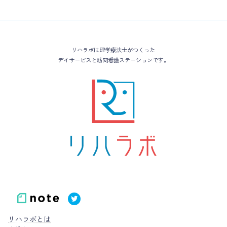
リハラボは理学療法士がつくった
デイサービスと訪問看護ステーションです。
リハラボとは