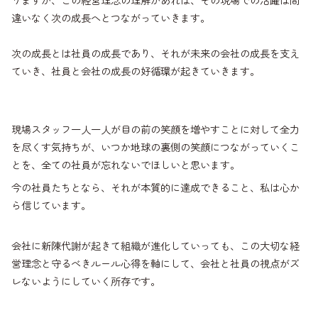
違いなく次の成長へとつながっていきます。
次の成長とは社員の成長であり、それが未来の会社の成長を支え
ていき、社員と会社の成長の好循環が起きていきます。
現場スタッフ一人一人が目の前の笑顔を増やすことに対して全力
を尽くす気持ちが、いつか地球の裏側の笑顔につながっていくこ
とを、全ての社員が忘れないでほしいと思います。
今の社員たちとなら、それが本質的に達成できること、私は心か
ら信じています。
会社に新陳代謝が起きて組織が進化していっても、この大切な経
営理念と守るべきルール心得を軸にして、会社と社員の視点がズ
レないようにしていく所存です。