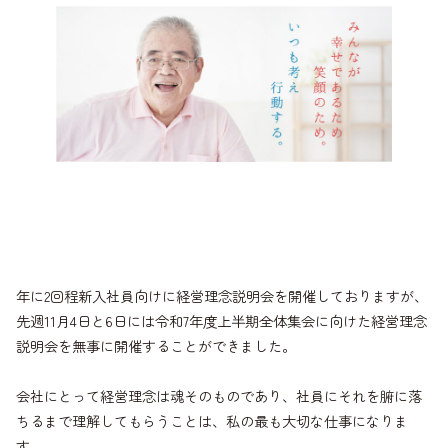
年に2回程新入社員向けに経営理念説明会を開催しておりますが、
先週11月4日と6日には令和7年度上半期全体集会に向けた経営理念
説明会を無事に開催することができました。
会社にとって経営理念は魂そのものであり、社員にそれを腑に落
ちるまで理解してもらうことは、私の最も大切な仕事になりま
す。