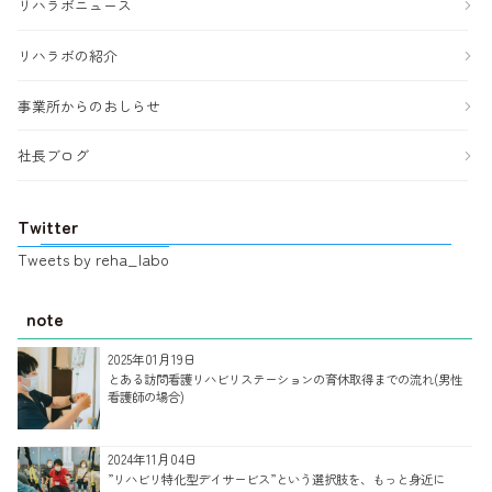
リハラボニュース
リハラボの紹介
事業所からのおしらせ
社長ブログ
Twitter
Tweets by reha_labo
note
2025年01月19日
とある訪問看護リハビリステーションの育休取得までの流れ(男性
看護師の場合)
2024年11月04日
”リハビリ特化型デイサービス”という選択肢を、もっと身近に