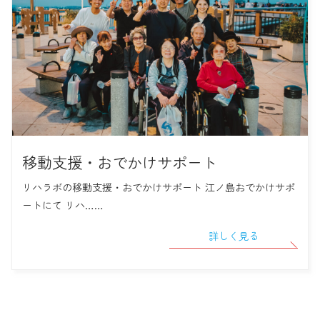
移動支援・おでかけサポート
リハラボの移動支援・おでかけサポート 江ノ島おでかけサポ
ートにて リハ……
詳しく見る