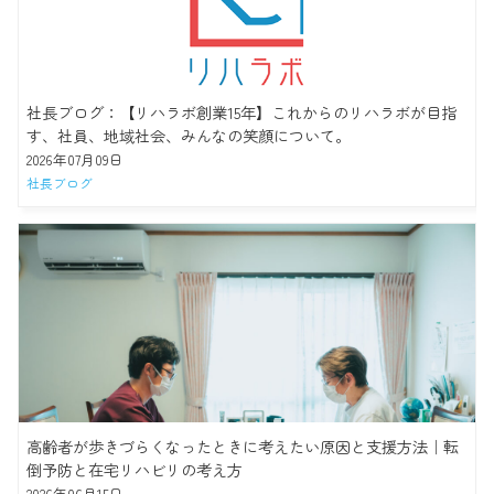
社長ブログ：【リハラボ創業15年】これからのリハラボが目指
す、社員、地域社会、みんなの笑顔について。
2026年07月09日
社長ブログ
高齢者が歩きづらくなったときに考えたい原因と支援方法｜転
倒予防と在宅リハビリの考え方
2026年06月15日