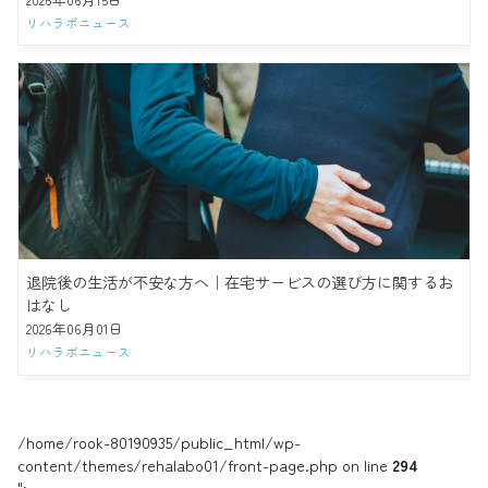
リハラボニュース
退院後の生活が不安な方へ｜在宅サービスの選び方に関するお
はなし
2026年06月01日
リハラボニュース
/home/rook-80190935/public_html/wp-
content/themes/rehalabo01/front-page.php on line
294
">