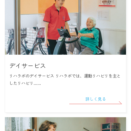
デイサービス
リハラボのデイサービス リハラボでは、運動リハビリを主と
したリハビリ……
詳しく見る