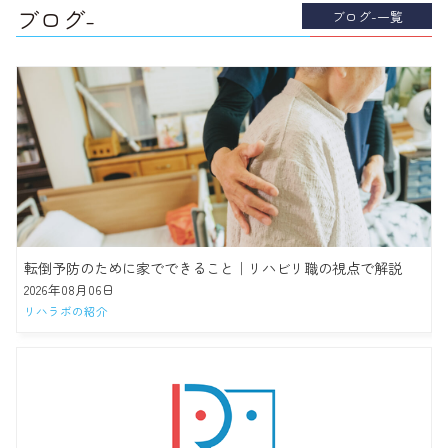
ブログ-
ブログ-一覧
転倒予防のために家でできること｜リハビリ職の視点で解説
2026年08月06日
リハラボの紹介