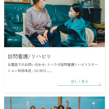
訪問看護/リハビリ
お電話でのお問い合わせ: リハラボ訪問看護リハビリステー
ション和田本店 : 03-5913……
詳しく見る