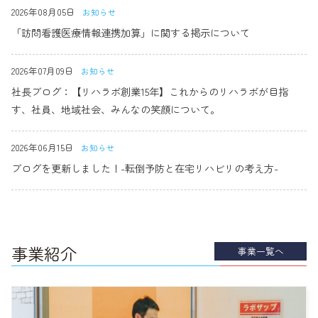
2026年08月05日
お知らせ
「訪問看護医療情報連携加算」に関する掲示について
2026年07月09日
お知らせ
社長ブログ：【リハラボ創業15年】これからのリハラボが目指
す、社員、地域社会、みんなの笑顔について。
2026年06月15日
お知らせ
ブログを更新しました！-転倒予防と在宅リハビリの考え方-
事業紹介
事業一覧へ