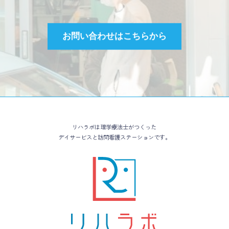
お問い合わせは
こちらから
リハラボは理学療法士がつくった
デイサービスと訪問看護ステーションです。