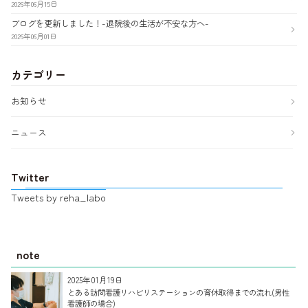
2026年06月15日
ブログを更新しました！-退院後の生活が不安な方へ-
2026年06月01日
カテゴリー
お知らせ
ニュース
Twitter
Tweets by reha_labo
note
2025年01月19日
とある訪問看護リハビリステーションの育休取得までの流れ(男性
看護師の場合)