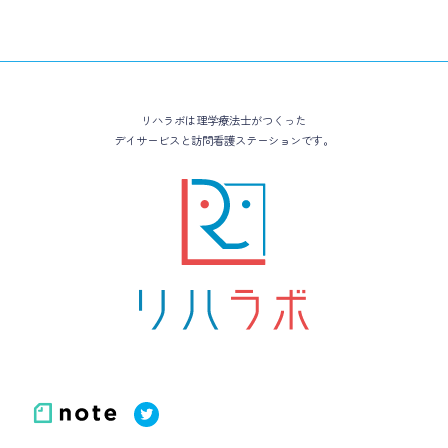
リハラボは理学療法士がつくった
デイサービスと訪問看護ステーションです。