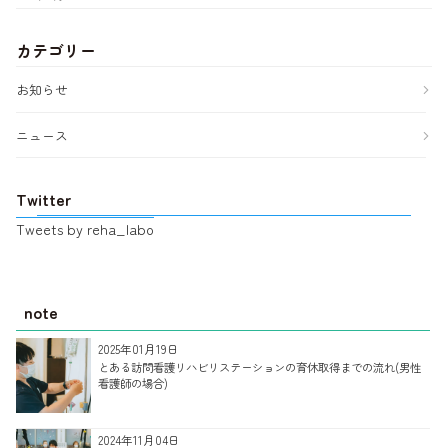
カテゴリー
お知らせ
ニュース
Twitter
Tweets by reha_labo
note
2025年01月19日
とある訪問看護リハビリステーションの育休取得までの流れ(男性
看護師の場合)
2024年11月04日