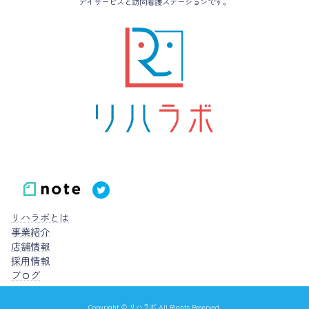
デイサービスと訪問看護ステーションです。
リハラボとは
事業紹介
店舗情報
採用情報
ブログ
Copyright © リハラボ All Rights Reserved.