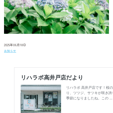
2025年06月18日
お知らせ