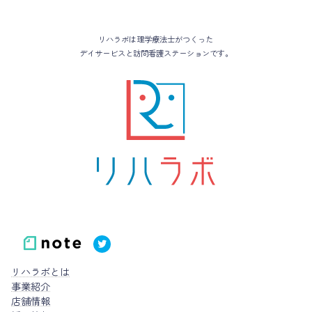
リハラボは理学療法士がつくった
デイサービスと訪問看護ステーションです。
リハラボとは
事業紹介
店舗情報