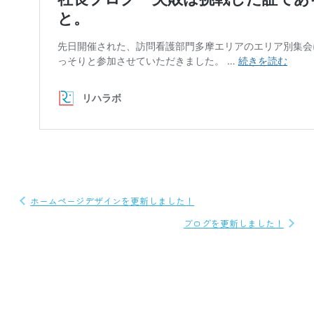
投
ホームページデザインを更新しました！
稿
ブログを更新しました！
ナ
ビ
ゲ