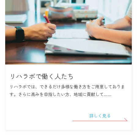
リハラボで働く人たち
リハラボでは、できるだけ多様な働き方をご用意しておりま
す。さらに高みを目指したい方、地域に貢献して……
詳しく見る