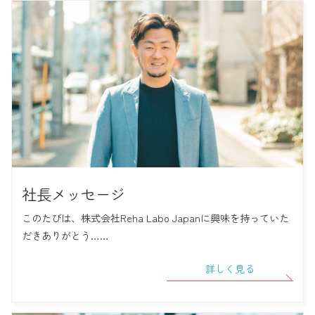
社長メッセージ
このたびは、株式会社Reha Labo Japanに興味を持っていた
だきありがとう……
詳しく見る