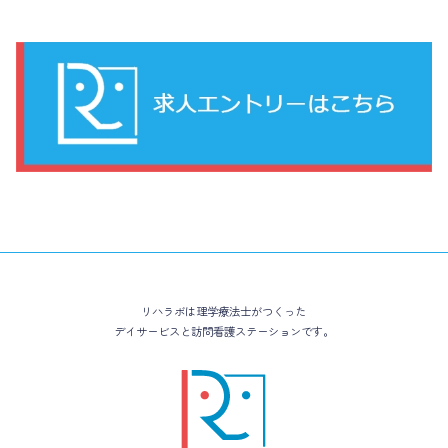
リハラボは理学療法士がつくった
デイサービスと訪問看護ステーションです。