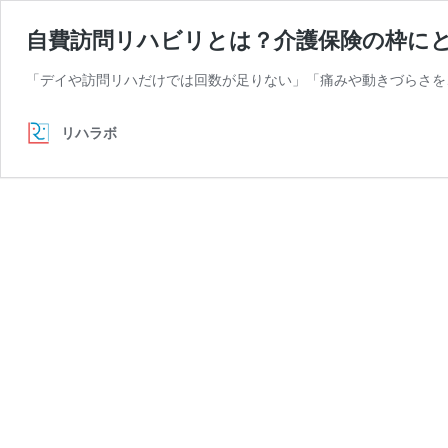
自費訪問リハビリとは？介護保険の枠に
「デイや訪問リハだけでは回数が足りない」「痛みや動きづらさを
リハラボ