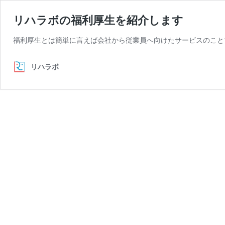
リハラボの福利厚生を紹介します
福利厚生とは簡単に言えば会社から従業員へ向けたサービスのこと
リハラボ