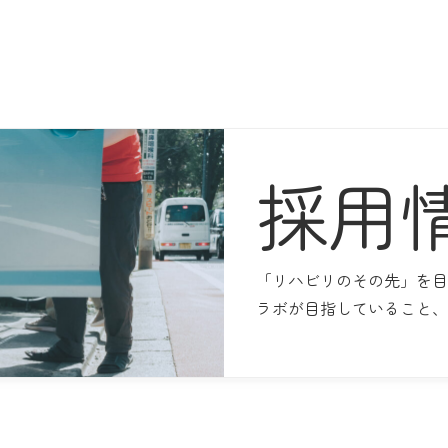
採用
「リハビリのその先」を目
ラボが目指していること、