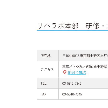
リハラボ本部 研修・
所在地
〒164-0012 東京都中野区本町4
東京メトロ丸ノ内線 新中野駅 
アクセス
地図で確認
TEL
03-5913-7343
FAX
03-5340-7345