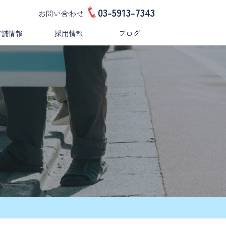
03-5913-7343
お問い合わせ
店舗情報
採用情報
ブログ