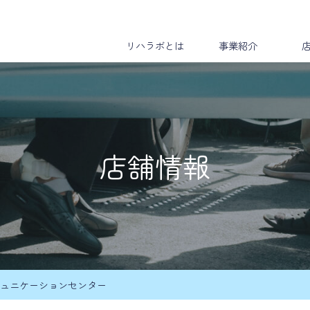
リハラボとは
事業紹介
店舗情報
ュニケーションセンター