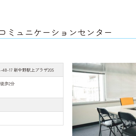
コミュニケーションセンター
-48-17 新中野駅上プラザ205
徒歩2分